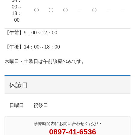
14：
00～
〇
〇
〇
ー
〇
ー
ー
18：
00
【午前】9：00～12：00
【午後】14：00～18：00
木曜日・土曜日は午前診療のみです。
休診日
日曜日 祝祭日
診療時間内にお問い合わせください
0897-41-6536