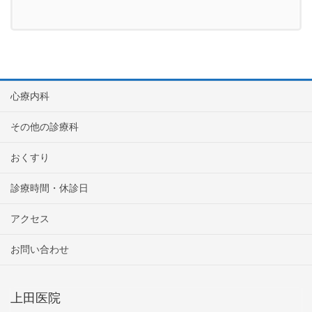
心療内科
その他の診療科
おくすり
診療時間・休診日
アクセス
お問い合わせ
上田医院