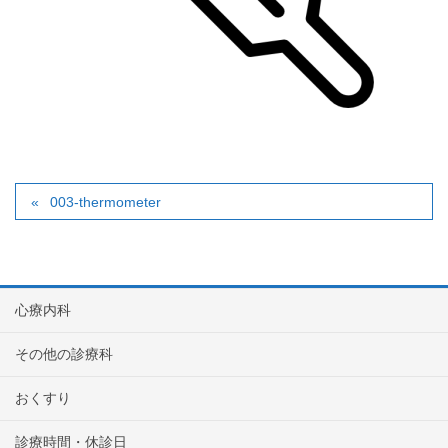
003-thermometer
心療内科
その他の診療科
おくすり
診療時間・休診日