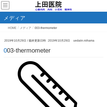
メディア
HOME
メディア
003-thermometer
2019年10月29日
/ 最終更新日時 :
2019年10月29日
uedaiin.niihama
003-thermometer