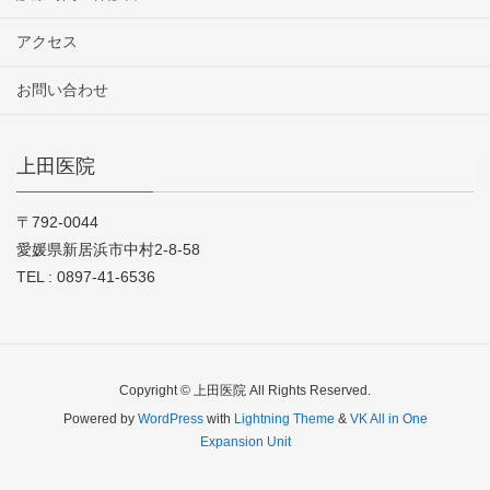
アクセス
お問い合わせ
上田医院
〒792-0044
愛媛県新居浜市中村2-8-58
TEL : 0897-41-6536
Copyright © 上田医院 All Rights Reserved.
Powered by
WordPress
with
Lightning Theme
&
VK All in One
Expansion Unit