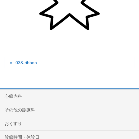
038-ribbon
心療内科
その他の診療科
おくすり
診療時間・休診日