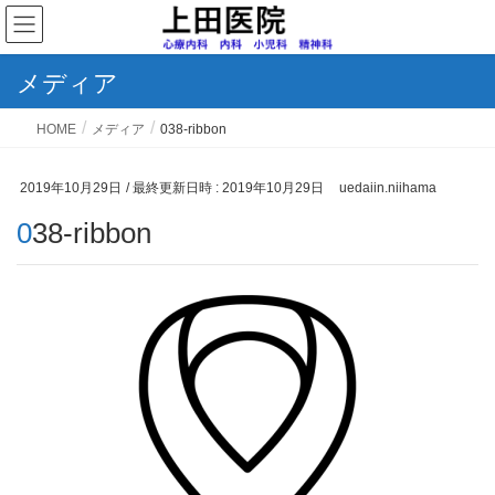
メディア
HOME
メディア
038-ribbon
2019年10月29日
/ 最終更新日時 :
2019年10月29日
uedaiin.niihama
038-ribbon