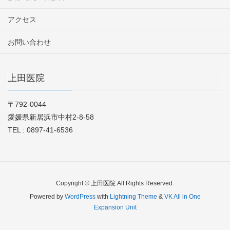
アクセス
お問い合わせ
上田医院
〒792-0044
愛媛県新居浜市中村2-8-58
TEL : 0897-41-6536
Copyright © 上田医院 All Rights Reserved.
Powered by
WordPress
with
Lightning Theme
&
VK All in One
Expansion Unit